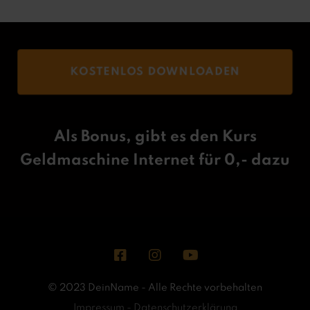
KOSTENLOS DOWNLOADEN
Als Bonus, gibt es den Kurs
Geldmaschine Internet für 0,- dazu
© 2023 DeinName - Alle Rechte vorbehalten
Impressum
-
Datenschutzerklärung