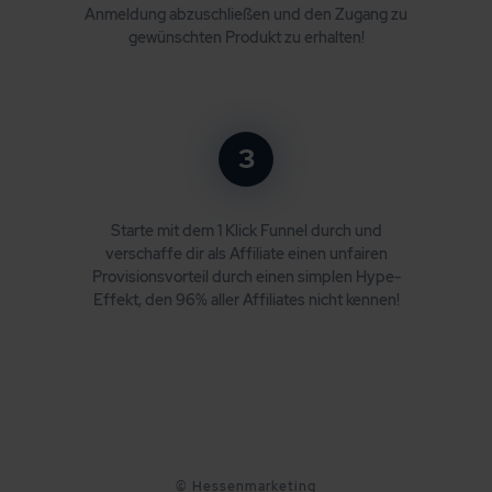
Anmeldung abzuschließen und den Zugang zu
gewünschten Produkt zu erhalten!
3
Starte mit dem 1 Klick Funnel durch und
verschaffe dir als Affiliate einen unfairen
Provisionsvorteil durch einen simplen Hype-
Effekt, den 96% aller Affiliates nicht kennen!
© Hessenmarketing