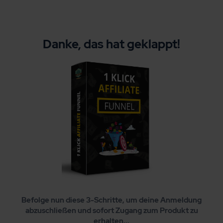
Danke, das hat geklappt!
Befolge nun diese 3-Schritte, um deine Anmeldung
abzuschließen und sofort Zugang zum Produkt zu
erhalten...