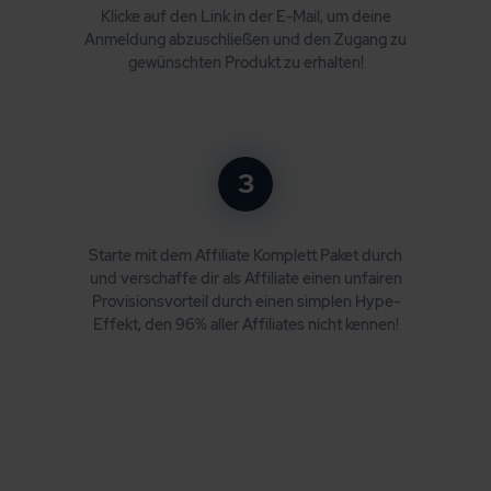
Klicke auf den Link in der E-Mail, um deine
Anmeldung abzuschließen und den Zugang zu
gewünschten Produkt zu erhalten!
3
Starte mit dem Affiliate Komplett Paket durch
und verschaffe dir als Affiliate einen unfairen
Provisionsvorteil durch einen simplen Hype-
Effekt, den 96% aller Affiliates nicht kennen!